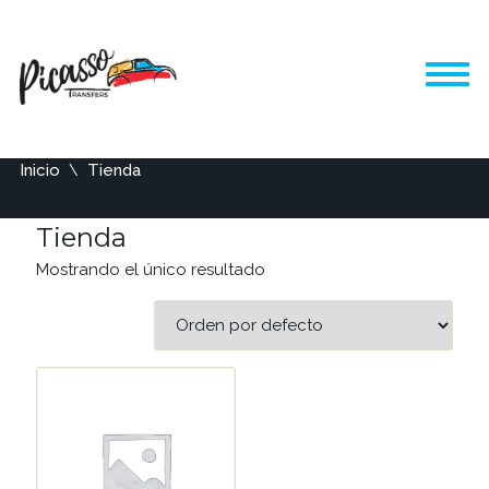
Inicio
Tienda
Tienda
Mostrando el único resultado