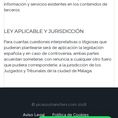
información y servicios existentes en los contenidos de
terceros.
LEY APLICABLE Y JURISDICCIÓN
Para cuantas cuestiones interpretativas o litigiosas que
pudieran plantearse será de aplicación la legislación
española y en caso de controversia, ambas partes
acuerdan someterse, con renuncia a cualquier otro fuero
que pudiera corresponderle, a la jurisdicción de los
Juzgados y Tribunales de la ciudad de Málaga.
© picassotransfers.com 2018
Aviso Legal
Política de Cookies