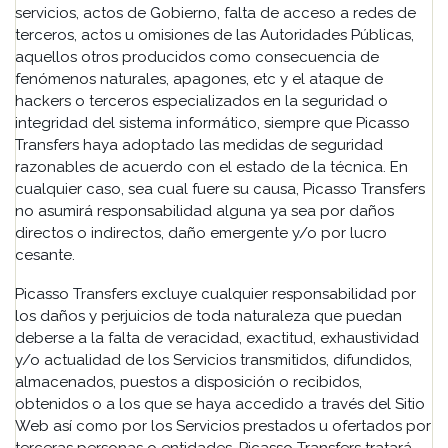
servicios, actos de Gobierno, falta de acceso a redes de
terceros, actos u omisiones de las Autoridades Públicas,
aquellos otros producidos como consecuencia de
fenómenos naturales, apagones, etc y el ataque de
hackers o terceros especializados en la seguridad o
integridad del sistema informático, siempre que Picasso
Transfers haya adoptado las medidas de seguridad
razonables de acuerdo con el estado de la técnica. En
cualquier caso, sea cual fuere su causa, Picasso Transfers
no asumirá responsabilidad alguna ya sea por daños
directos o indirectos, daño emergente y/o por lucro
cesante.
Picasso Transfers excluye cualquier responsabilidad por
los daños y perjuicios de toda naturaleza que puedan
deberse a la falta de veracidad, exactitud, exhaustividad
y/o actualidad de los Servicios transmitidos, difundidos,
almacenados, puestos a disposición o recibidos,
obtenidos o a los que se haya accedido a través del Sitio
Web así como por los Servicios prestados u ofertados por