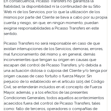
En consecuencia, Picasso Transfers no garantiza la
fiabilidad, la disponibilidad ni la continuidad de su Sitio
Web ni de los Servicios, por lo que la utilización de los
mismos por parte del Cliente se lleva a cabo por su propia
cuenta y riesgo, sin que, en ningún momento, puedan
exigirse responsabilidades a Picasso Transfers en este
sentido.
Picasso Transfers no será responsable en caso de que
existan interrupciones de los Servicios, demoras, errores,
mal funcionamiento del mismo y, en general, demás
inconvenientes que tengan su origen en causas que
escapan del control de Picasso Transfers, y/o debida a
una actuación dolosa o culposa del Cliente y/o tenga por
origen causas de caso fortuito o fuerza Mayor. Sin
perjuicio de lo establecido en el artículo 1105 del Código
Civil, se entenderán incluidos en el concepto de Fuerza
Mayor, además, y a los efectos de las presentes
Condiciones Generales, todos aquellos acontecimientos
acaecidos fuera del control de Picasso Transfers, tales
como: fallo de terceros, operadores o compañías de