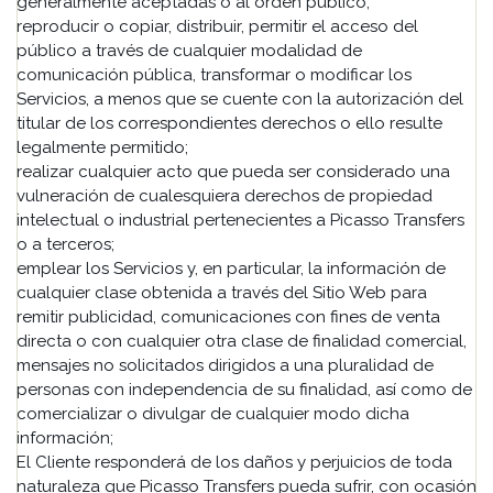
generalmente aceptadas o al orden público;
reproducir o copiar, distribuir, permitir el acceso del
público a través de cualquier modalidad de
comunicación pública, transformar o modificar los
Servicios, a menos que se cuente con la autorización del
titular de los correspondientes derechos o ello resulte
legalmente permitido;
realizar cualquier acto que pueda ser considerado una
vulneración de cualesquiera derechos de propiedad
intelectual o industrial pertenecientes a Picasso Transfers
o a terceros;
emplear los Servicios y, en particular, la información de
cualquier clase obtenida a través del Sitio Web para
remitir publicidad, comunicaciones con fines de venta
directa o con cualquier otra clase de finalidad comercial,
mensajes no solicitados dirigidos a una pluralidad de
personas con independencia de su finalidad, así como de
comercializar o divulgar de cualquier modo dicha
información;
El Cliente responderá de los daños y perjuicios de toda
naturaleza que Picasso Transfers pueda sufrir, con ocasión