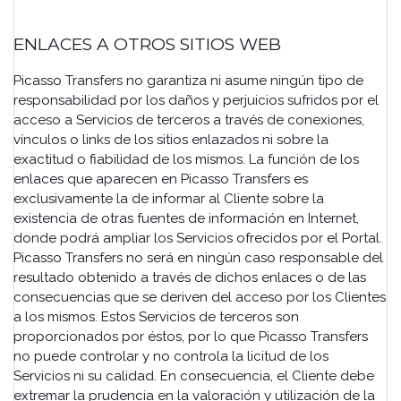
ENLACES A OTROS SITIOS WEB
Picasso Transfers no garantiza ni asume ningún tipo de
responsabilidad por los daños y perjuicios sufridos por el
acceso a Servicios de terceros a través de conexiones,
vínculos o links de los sitios enlazados ni sobre la
exactitud o fiabilidad de los mismos. La función de los
enlaces que aparecen en Picasso Transfers es
exclusivamente la de informar al Cliente sobre la
existencia de otras fuentes de información en Internet,
donde podrá ampliar los Servicios ofrecidos por el Portal.
Picasso Transfers no será en ningún caso responsable del
resultado obtenido a través de dichos enlaces o de las
consecuencias que se deriven del acceso por los Clientes
a los mismos. Estos Servicios de terceros son
proporcionados por éstos, por lo que Picasso Transfers
no puede controlar y no controla la licitud de los
Servicios ni su calidad. En consecuencia, el Cliente debe
extremar la prudencia en la valoración y utilización de la