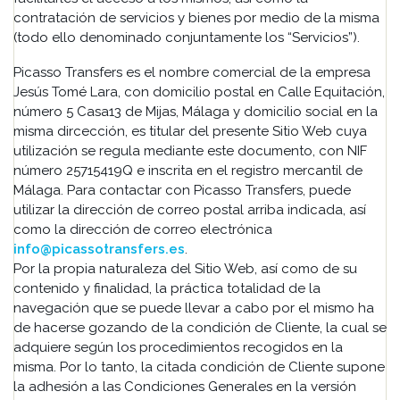
contratación de servicios y bienes por medio de la misma
(todo ello denominado conjuntamente los “Servicios”).
Picasso Transfers es el nombre comercial de la empresa
Jesús Tomé Lara, con domicilio postal en Calle Equitación,
número 5 Casa13 de Mijas, Málaga y domicilio social en la
misma dircección, es titular del presente Sitio Web cuya
utilización se regula mediante este documento, con NIF
número 25715419Q e inscrita en el registro mercantil de
Málaga. Para contactar con Picasso Transfers, puede
utilizar la dirección de correo postal arriba indicada, así
como la dirección de correo electrónica
info@picassotransfers.es
.
Por la propia naturaleza del Sitio Web, así como de su
contenido y finalidad, la práctica totalidad de la
navegación que se puede llevar a cabo por el mismo ha
de hacerse gozando de la condición de Cliente, la cual se
adquiere según los procedimientos recogidos en la
misma. Por lo tanto, la citada condición de Cliente supone
la adhesión a las Condiciones Generales en la versión