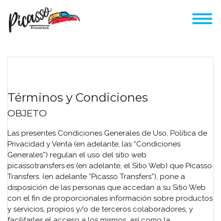
Términos y Condiciones
OBJETO
Las presentes Condiciones Generales de Uso, Política de
Privacidad y Venta (en adelante, las “Condiciones
Generales”) regulan el uso del sitio web
picassotransfers.es (en adelante, el Sitio Web) que Picasso
Transfers. (en adelante “Picasso Transfers”), pone a
disposición de las personas que accedan a su Sitio Web
con el fin de proporcionales información sobre productos
y servicios, propios y/o de terceros colaboradores, y
facilitarles el acceso a los mismos, así como la