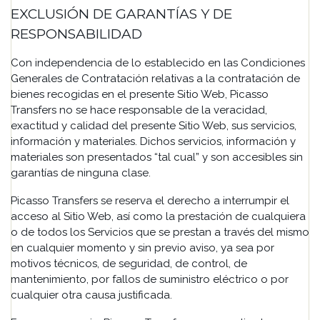
EXCLUSIÓN DE GARANTÍAS Y DE
RESPONSABILIDAD
Con independencia de lo establecido en las Condiciones
Generales de Contratación relativas a la contratación de
bienes recogidas en el presente Sitio Web, Picasso
Transfers no se hace responsable de la veracidad,
exactitud y calidad del presente Sitio Web, sus servicios,
información y materiales. Dichos servicios, información y
materiales son presentados “tal cual” y son accesibles sin
garantías de ninguna clase.
Picasso Transfers se reserva el derecho a interrumpir el
acceso al Sitio Web, así como la prestación de cualquiera
o de todos los Servicios que se prestan a través del mismo
en cualquier momento y sin previo aviso, ya sea por
motivos técnicos, de seguridad, de control, de
mantenimiento, por fallos de suministro eléctrico o por
cualquier otra causa justificada.