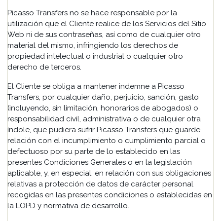
Picasso Transfers no se hace responsable por la
utilización que el Cliente realice de los Servicios del Sitio
Web ni de sus contraseñas, así como de cualquier otro
material del mismo, infringiendo los derechos de
propiedad intelectual o industrial o cualquier otro
derecho de terceros.
El Cliente se obliga a mantener indemne a Picasso
Transfers, por cualquier daño, perjuicio, sanción, gasto
(incluyendo, sin limitación, honorarios de abogados) o
responsabilidad civil, administrativa o de cualquier otra
índole, que pudiera sufrir Picasso Transfers que guarde
relación con el incumplimiento o cumplimiento parcial o
defectuoso por su parte de lo establecido en las
presentes Condiciones Generales o en la legislación
aplicable, y, en especial, en relación con sus obligaciones
relativas a protección de datos de carácter personal
recogidas en las presentes condiciones o establecidas en
la LOPD y normativa de desarrollo.