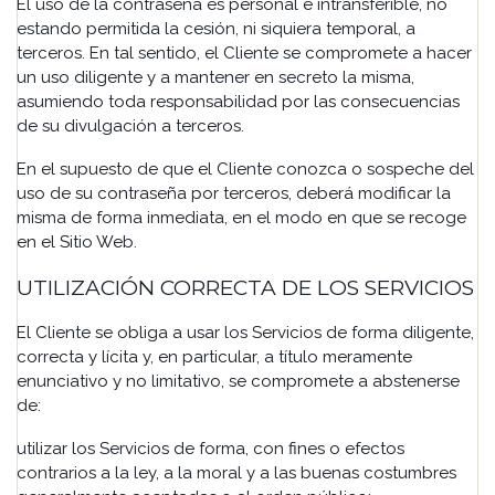
El uso de la contraseña es personal e intransferible, no
estando permitida la cesión, ni siquiera temporal, a
terceros. En tal sentido, el Cliente se compromete a hacer
un uso diligente y a mantener en secreto la misma,
asumiendo toda responsabilidad por las consecuencias
de su divulgación a terceros.
En el supuesto de que el Cliente conozca o sospeche del
uso de su contraseña por terceros, deberá modificar la
misma de forma inmediata, en el modo en que se recoge
en el Sitio Web.
UTILIZACIÓN CORRECTA DE LOS SERVICIOS
El Cliente se obliga a usar los Servicios de forma diligente,
correcta y lícita y, en particular, a título meramente
enunciativo y no limitativo, se compromete a abstenerse
de:
utilizar los Servicios de forma, con fines o efectos
contrarios a la ley, a la moral y a las buenas costumbres