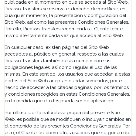
publicada en el momento en que se acceda al Sitio Web.
Picasso Transfers se reserva el derecho de modificar, en
cualquier momento, la presentación y configuración del
Sitio Web, así como las presentes Condiciones Generales.
Por ello, Picasso Transfers recomienda al Cliente leer el
mismo atentamente cada vez que acceda al Sitio Web.
En cualquier caso, existen páginas del Sitio Web
accesibles al público en general, respecto a las cuales
Picasso Transfers también desea cumplir con sus
obligaciones legales, así como regular el uso de las
mismas. En este sentido, los usuarios que accedan a estas
partes del Sitio Web aceptan quedar sometidos, por el
hecho de acceder a las citadas páginas, por los términos
y condiciones recogidos en estas Condiciones Generales,
en la medida que ello les pueda ser de aplicación.
Por último, por la naturaleza propia del presente Sitio
Web, es posible que se modifiquen o incluyan cambios en
el contenido de las presentes Condiciones Generales. Por
esto, el Cliente, así como otros usuarios que no gocen de