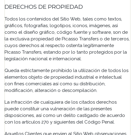
DERECHOS DE PROPIEDAD
Todos los contenidos del Sitio Web, tales como textos,
gráficos, fotografías, logotipos, iconos, imágenes, así
como el diseño gráfico, código fuente y software, son de
la exclusiva propiedad de Picasso Transfers o de terceros,
cuyos derechos al respecto ostenta legítimamente
Picasso Transfers, estando por lo tanto protegidos por la
legislación nacional e internacional.
Queda estrictamente prohibido la utilización de todos los
elementos objeto de propiedad industrial e intelectual
con fines comerciales así como su distribución,
modificación, alteración o descompilación.
La infracción de cualquiera de los citados derechos
puede constituir una vulneración de las presentes
disposiciones, así como un delito castigado de acuerdo
con los artículos 270 y siguientes del Código Penal.
Aquellos Clientes que envíen al Sitio Web observaciones,