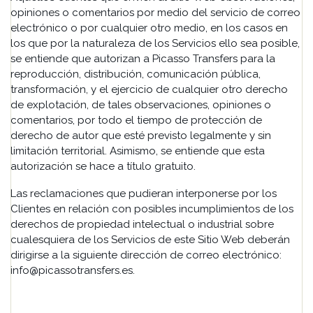
opiniones o comentarios por medio del servicio de correo
electrónico o por cualquier otro medio, en los casos en
los que por la naturaleza de los Servicios ello sea posible,
se entiende que autorizan a Picasso Transfers para la
reproducción, distribución, comunicación pública,
transformación, y el ejercicio de cualquier otro derecho
de explotación, de tales observaciones, opiniones o
comentarios, por todo el tiempo de protección de
derecho de autor que esté previsto legalmente y sin
limitación territorial. Asimismo, se entiende que esta
autorización se hace a título gratuito.
Las reclamaciones que pudieran interponerse por los
Clientes en relación con posibles incumplimientos de los
derechos de propiedad intelectual o industrial sobre
cualesquiera de los Servicios de este Sitio Web deberán
dirigirse a la siguiente dirección de correo electrónico:
info@picassotransfers.es.