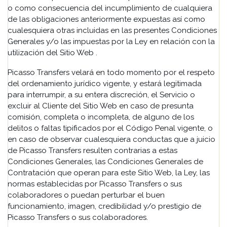
o como consecuencia del incumplimiento de cualquiera
de las obligaciones anteriormente expuestas así como
cualesquiera otras incluidas en las presentes Condiciones
Generales y/o las impuestas por la Ley en relación con la
utilización del Sitio Web .
Picasso Transfers velará en todo momento por el respeto
del ordenamiento jurídico vigente, y estará legitimada
para interrumpir, a su entera discreción, el Servicio o
excluir al Cliente del Sitio Web en caso de presunta
comisión, completa o incompleta, de alguno de los
delitos o faltas tipificados por el Código Penal vigente, o
en caso de observar cualesquiera conductas que a juicio
de Picasso Transfers resulten contrarias a estas
Condiciones Generales, las Condiciones Generales de
Contratación que operan para este Sitio Web, la Ley, las
normas establecidas por Picasso Transfers o sus
colaboradores o puedan perturbar el buen
funcionamiento, imagen, credibilidad y/o prestigio de
Picasso Transfers o sus colaboradores.