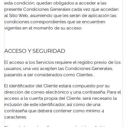
esta condición, quedan obligados a acceder a las
presente Condiciones Generales cada vez que accedan
al Sitio Web, asumiendo que les serán de aplicación las
condiciones correspondientes que se encuentren
vigentes en el momento de su acceso.
ACCESO Y SEGURIDAD
El acceso a los Servicios requiere el registro previo de los
usuarios, una vez acepten las Condiciones Generales,
pasando a ser considerados como Clientes .
El identificador del Cliente estará compuesto por su
dirección de correo electrónico y una contraseña. Para el
acceso a la cuenta propia del Cliente, será necesario la
inclusión de este identificador, así como de una
contraseña que deberá contener como mínimo 4
caracteres.