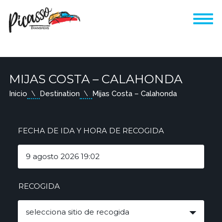
MIJAS COSTA – CALAHONDA
Inicio
Destination
Mijas Costa – Calahonda
FECHA DE IDA Y HORA DE RECOGIDA
RECOGIDA
selecciona sitio de recogida