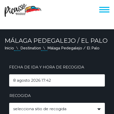
MÁLAGA PEDEGALEJO / EL PALO
Inicio
Destination
Málaga Pedegalejo / El Palo
FECHA DE IDA Y HORA DE RECOGIDA
RECOGIDA
selecciona sitio de recogida