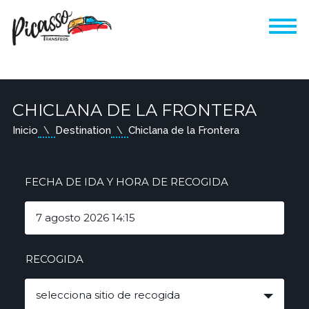
CHICLANA DE LA FRONTERA
Inicio
Destination
Chiclana de la Frontera
FECHA DE IDA Y HORA DE RECOGIDA
RECOGIDA
selecciona sitio de recogida