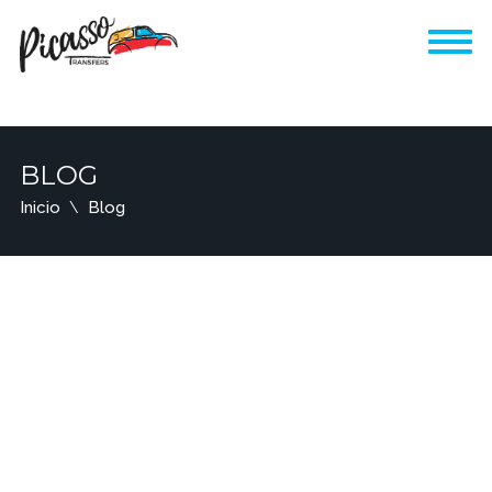
BLOG
Inicio
Blog