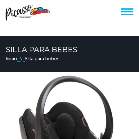
SILLA PARA BEBES
Inicio
Silla para bebes